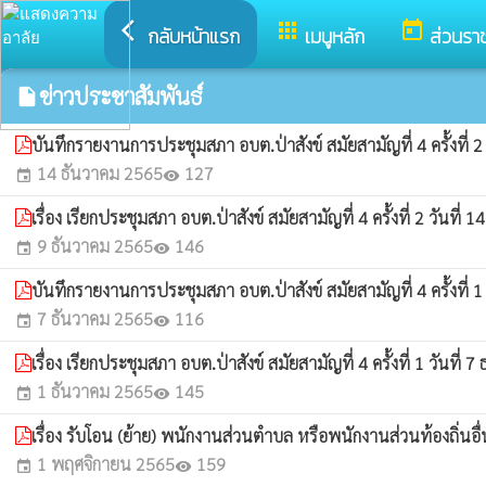
arrow_back_ios
apps
today
กลับหน้าแรก
เมนูหลัก
ส่วนรา
ข่าวประชาสัมพันธ์
insert_drive_file
บันทึกรายงานการประชุมสภา อบต.ป่าสังข์ สมัยสามัญที่ 4 ครั้งที่ 2 
14 ธันวาคม 2565
127
event
visibility
เรื่อง เรียกประชุมสภา อบต.ป่าสังข์ สมัยสามัญที่ 4 ครั้งที่ 2 วันที่
9 ธันวาคม 2565
146
event
visibility
บันทึกรายงานการประชุมสภา อบต.ป่าสังข์ สมัยสามัญที่ 4 ครั้งที่ 1 
7 ธันวาคม 2565
116
event
visibility
เรื่อง เรียกประชุมสภา อบต.ป่าสังข์ สมัยสามัญที่ 4 ครั้งที่ 1 วันที่ 
1 ธันวาคม 2565
145
event
visibility
เรื่อง รับโอน (ย้าย) พนักงานส่วนตำบล หรือพนักงานส่วนท้องถิ่นอื่น
1 พฤศจิกายน 2565
159
event
visibility