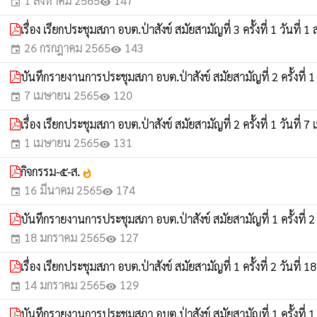
1 สิงหาคม 2565
147
event
visibility
เรื่อง เรียกประชุมสภา อบต.ป่าสังข์ สมัยสามัญที่ 3 ครั้งที่ 1 วันที่ 
26 กรกฎาคม 2565
143
event
visibility
บันทึกรายงานการประชุมสภา อบต.ป่าสังข์ สมัยสามัญที่ 2 ครั้งที่ 
7 เมษายน 2565
120
event
visibility
เรื่อง เรียกประชุมสภา อบต.ป่าสังข์ สมัยสามัญที่ 2 ครั้งที่ 1 วันที่ 
1 เมษายน 2565
131
event
visibility
กิจกรรม-๕-ส.
whatshot
16 มีนาคม 2565
174
event
visibility
บันทึกรายงานการประชุมสภา อบต.ป่าสังข์ สมัยสามัญที่ 1 ครั้งที่ 2
18 มกราคม 2565
127
event
visibility
เรื่อง เรียกประชุมสภา อบต.ป่าสังข์ สมัยสามัญที่ 1 ครั้งที่ 2 วันที่
14 มกราคม 2565
129
event
visibility
บันทึกรายงานการประชุมสภา อบต.ป่าสังข์ สมัยสามัญที่ 1 ครั้งที่ 1