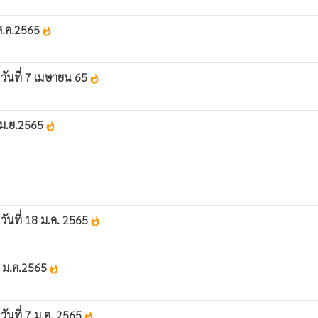
1 ส.ค.2565
whatshot
1 วันที่ 7 เมษายน 65
whatshot
7 เม.ย.2565
whatshot
 วันที่ 18 ม.ค. 2565
whatshot
 18 ม.ค.2565
whatshot
 วันที่ 7 ม.ค. 2565
whatshot