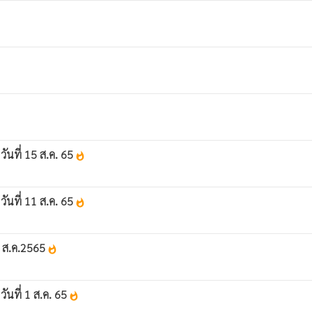
วันที่ 15 ส.ค. 65
whatshot
วันที่ 11 ส.ค. 65
whatshot
 11 ส.ค.2565
whatshot
วันที่ 1 ส.ค. 65
whatshot