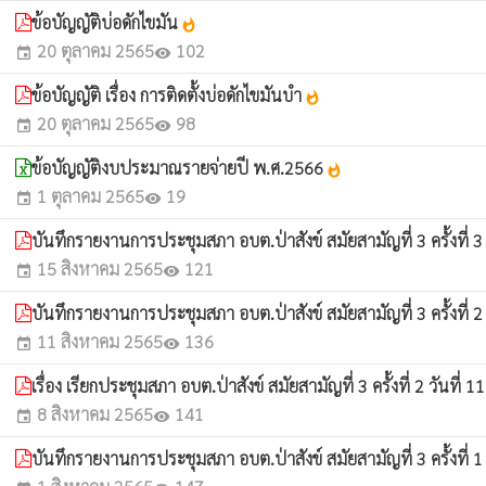
ข้อบัญญัติบ่อดักไขมัน
whatshot
20 ตุลาคม 2565
102
event
visibility
ข้อบัญญัติ เรื่อง การติดตั้งบ่อดักไขมันบำ
whatshot
20 ตุลาคม 2565
98
event
visibility
ข้อบัญญัติงบประมาณรายจ่ายปี พ.ศ.2566
whatshot
1 ตุลาคม 2565
19
event
visibility
บันทึกรายงานการประชุมสภา อบต.ป่าสังข์ สมัยสามัญที่ 3 ครั้งที่ 3 
15 สิงหาคม 2565
121
event
visibility
บันทึกรายงานการประชุมสภา อบต.ป่าสังข์ สมัยสามัญที่ 3 ครั้งที่ 2 
11 สิงหาคม 2565
136
event
visibility
เรื่อง เรียกประชุมสภา อบต.ป่าสังข์ สมัยสามัญที่ 3 ครั้งที่ 2 วันที่
8 สิงหาคม 2565
141
event
visibility
บันทึกรายงานการประชุมสภา อบต.ป่าสังข์ สมัยสามัญที่ 3 ครั้งที่ 1 