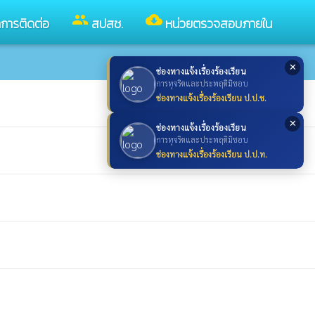
group
cloud_download
ลการติดต่อ
สปสช.
หน่วยตรวจสอบภายใน
✕
ช่องทางแจ้งเรื่องร้องเรียน
การทุจริตและประพฤติมิชอบ
ช่องทางแจ้งเรื่องร้องเรียน ป.ป.ช.
✕
ช่องทางแจ้งเรื่องร้องเรียน
การทุจริตและประพฤติมิชอบ
ช่องทางแจ้งเรื่องร้องเรียน ป.ป.ท.