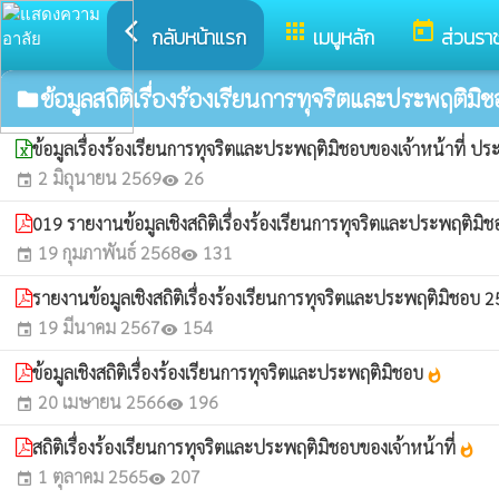
arrow_back_ios
apps
today
กลับหน้าแรก
เมนูหลัก
ส่วนรา
ข้อมูลสถิติเรื่องร้องเรียนการทุจริตและประพฤติมิ
folder
ข้อมูลเรื่องร้องเรียนการทุจริตและประพฤติมิชอบของเจ้าหน้าที่
2 มิถุนายน 2569
26
event
visibility
019 รายงานข้อมูลเชิงสถิติเรื่องร้องเรียนการทุจริตและประพฤติม
19 กุมภาพันธ์ 2568
131
event
visibility
รายงานข้อมูลเชิงสถิติเรื่องร้องเรียนการทุจริตและประพฤติมิชอบ 
19 มีนาคม 2567
154
event
visibility
ข้อมูลเชิงสถิติเรื่องร้องเรียนการทุจริตและประพฤติมิชอบ
whatshot
20 เมษายน 2566
196
event
visibility
สถิติเรื่องร้องเรียนการทุจริตและประพฤติมิชอบของเจ้าหน้าที่
whatshot
1 ตุลาคม 2565
207
event
visibility