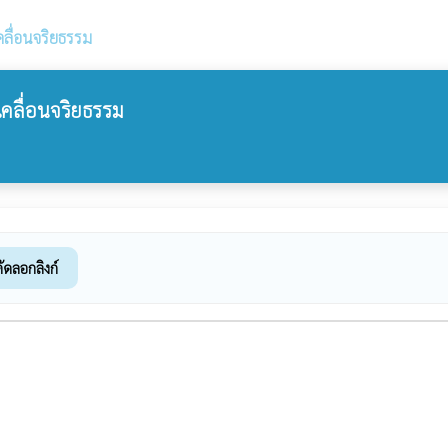
คลื่อนจริยธรรม
บเคลื่อนจริยธรรม
ัดลอกลิงก์