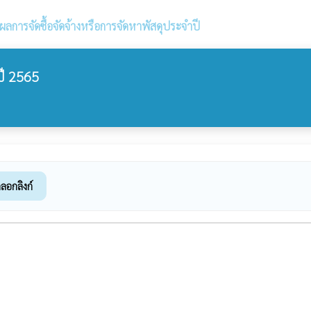
ลการจัดซื้อจัดจ้างหรือการจัดหาพัสดุประจำปี
ปี 2565
ดลอกลิงก์