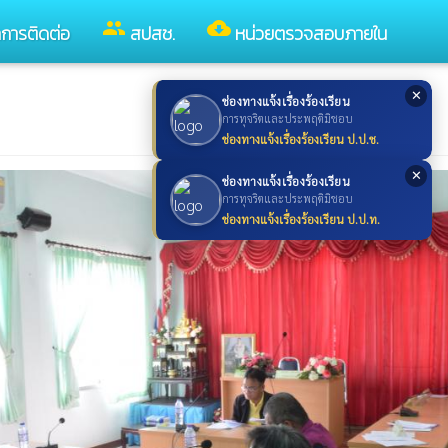
group
cloud_download
ลการติดต่อ
สปสช.
หน่วยตรวจสอบภายใน
✕
ช่องทางแจ้งเรื่องร้องเรียน
การทุจริตและประพฤติมิชอบ
ช่องทางแจ้งเรื่องร้องเรียน ป.ป.ช.
✕
ช่องทางแจ้งเรื่องร้องเรียน
การทุจริตและประพฤติมิชอบ
ช่องทางแจ้งเรื่องร้องเรียน ป.ป.ท.