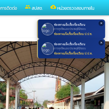
group
cloud_download
ลการติดต่อ
สปสช.
หน่วยตรวจสอบภายใน
✕
ช่องทางแจ้งเรื่องร้องเรียน
การทุจริตและประพฤติมิชอบ
ช่องทางแจ้งเรื่องร้องเรียน ป.ป.ช.
✕
ช่องทางแจ้งเรื่องร้องเรียน
การทุจริตและประพฤติมิชอบ
ช่องทางแจ้งเรื่องร้องเรียน ป.ป.ท.